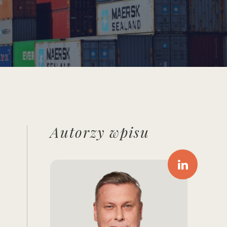
Autorzy wpisu