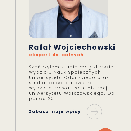
Rafał Wojciechowski
ekspert ds. celnych
Skończyłem studia magisterskie
Wydziału Nauk Społecznych
Uniwersytetu Gdańskiego oraz
studia podyplomowe na
Wydziale Prawa i Administracji
Uniwersytetu Warszawskiego. Od
ponad 20 l...
Zobacz moje wpisy