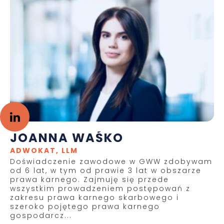
JOANNA WAŚKO
ADWOKAT, LLM
Doświadczenie zawodowe w GWW zdobywam
od 6 lat, w tym od prawie 3 lat w obszarze
prawa karnego. Zajmuję się przede
wszystkim prowadzeniem postępowań z
zakresu prawa karnego skarbowego i
szeroko pojętego prawa karnego
gospodarcz...