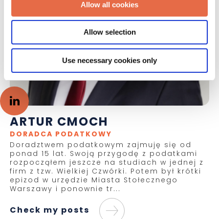
Allow all cookies
Allow selection
Use necessary cookies only
ARTUR CMOCH
DORADCA PODATKOWY
Doradztwem podatkowym zajmuję się od
ponad 15 lat. Swoją przygodę z podatkami
rozpocząłem jeszcze na studiach w jednej z
firm z tzw. Wielkiej Czwórki. Potem był krótki
epizod w urzędzie Miasta Stołecznego
Warszawy i ponownie tr...
Check my posts