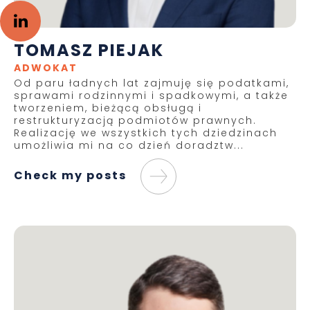
TOMASZ PIEJAK
ADWOKAT
Od paru ładnych lat zajmuję się podatkami,
sprawami rodzinnymi i spadkowymi, a także
tworzeniem, bieżącą obsługą i
restrukturyzacją podmiotów prawnych.
Realizację we wszystkich tych dziedzinach
umożliwia mi na co dzień doradztw...
Check my posts