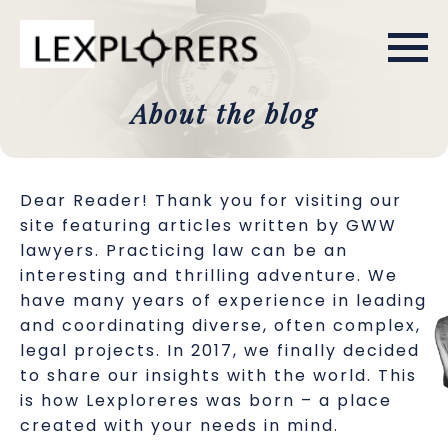
About the blog
Dear Reader! Thank you for visiting our
site featuring articles written by GWW
lawyers. Practicing law can be an
interesting and thrilling adventure. We
have many years of experience in leading
and coordinating diverse, often complex,
legal projects. In 2017, we finally decided
to share our insights with the world. This
is how Lexploreres was born – a place
created with your needs in mind.