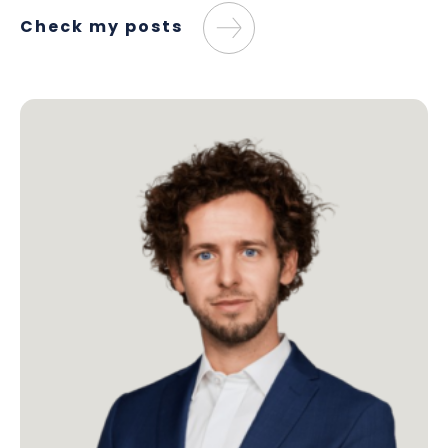
Check my posts