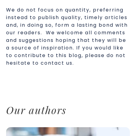
We do not focus on quantity, preferring
instead to publish quality, timely articles
and, in doing so, form a lasting bond with
our readers. We welcome all comments
and suggestions hoping that they will be
a source of inspiration. If you would like
to contribute to this blog, please do not
hesitate to contact us.
Our authors