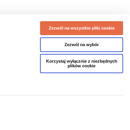
Zezwól na wszystkie pliki cookie
Zezwól na wybór
Korzystaj wyłącznie z niezbędnych
plików cookie