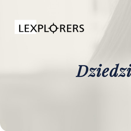
Dziedzi