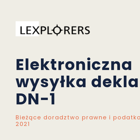
Elektroniczna
wysyłka dekla
DN-1
Bieżące doradztwo prawne i podatk
2021