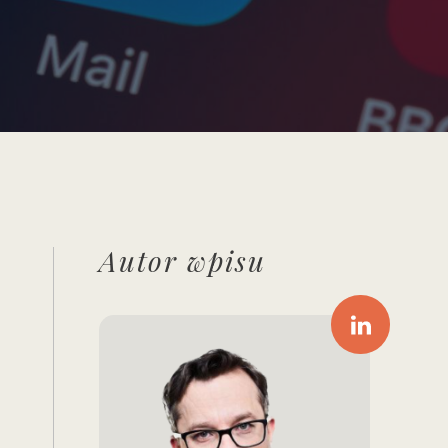
Autor wpisu