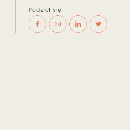
Podziel się