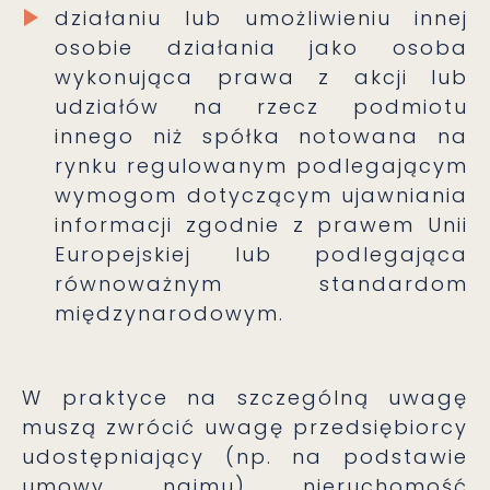
działaniu lub umożliwieniu innej
osobie działania jako osoba
wykonująca prawa z akcji lub
udziałów na rzecz podmiotu
innego niż spółka notowana na
rynku regulowanym podlegającym
wymogom dotyczącym ujawniania
informacji zgodnie z prawem Unii
Europejskiej lub podlegająca
równoważnym standardom
międzynarodowym.
W praktyce na szczególną uwagę
muszą zwrócić uwagę przedsiębiorcy
udostępniający (np. na podstawie
umowy najmu) nieruchomość