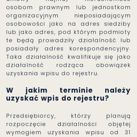
osobom prawnym lub jednostkom
organizacyjnym nieposiadającym
osobowości jako na adres siedziby
lub jako adres, pod którym podmioty
te będą prowadziły działalność lub
posiadały adres korespondencyjny.
Taka działalność kwalifikuje się jako
działalność rodząca obowiązek
uzyskania wpisu do rejestru.
W jakim terminie należy
uzyskać wpis do rejestru?
Przedsiębiorcy, którzy planują
rozpoczęcie działalności objętej
wymogiem uzyskania wpisu od 31