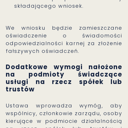
składającego wniosek.
We wniosku będzie zamieszczane
oświadczenie o świadomości
odpowiedzialności karnej za złożenie
fałszywych oświadczeń.
Dodatkowe wymogi nałożone
na podmioty świadczące
usługi na rzecz spółek lub
trustów
Ustawa wprowadza wymóg, aby
wspólnicy, członkowie zarządu, osoby
kierujące w podmiocie działalnością