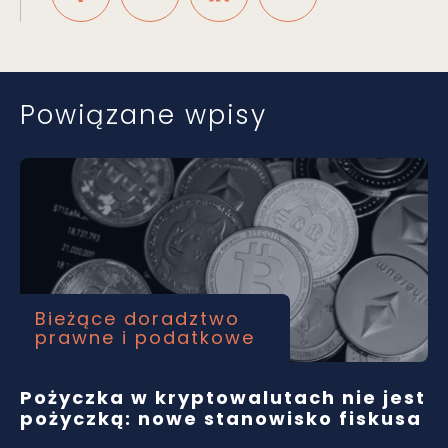
Powiązane wpisy
Bieżące doradztwo
prawne i podatkowe
Pożyczka w kryptowalutach nie jest
pożyczką: nowe stanowisko fiskusa