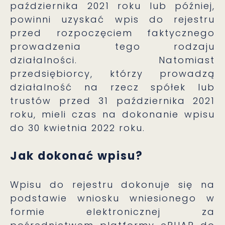
października 2021 roku lub później,
powinni uzyskać wpis do rejestru
przed rozpoczęciem faktycznego
prowadzenia tego rodzaju
działalności. Natomiast
przedsiębiorcy, którzy prowadzą
działalność na rzecz spółek lub
trustów przed 31 października 2021
roku, mieli czas na dokonanie wpisu
do 30 kwietnia 2022 roku.
Jak dokonać wpisu?
Wpisu do rejestru dokonuje się na
podstawie wniosku wniesionego w
formie elektronicznej za