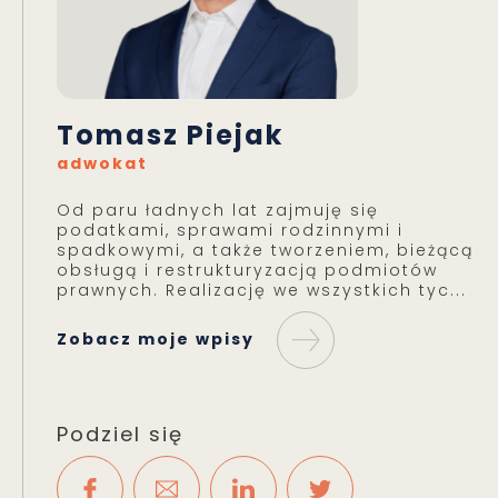
Tomasz Piejak
adwokat
Od paru ładnych lat zajmuję się
podatkami, sprawami rodzinnymi i
spadkowymi, a także tworzeniem, bieżącą
obsługą i restrukturyzacją podmiotów
prawnych. Realizację we wszystkich tyc...
Zobacz moje wpisy
Podziel się