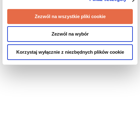
Zezwól na wszystkie pliki cookie
Zezwól na wybór
Korzystaj wyłącznie z niezbędnych plików cookie