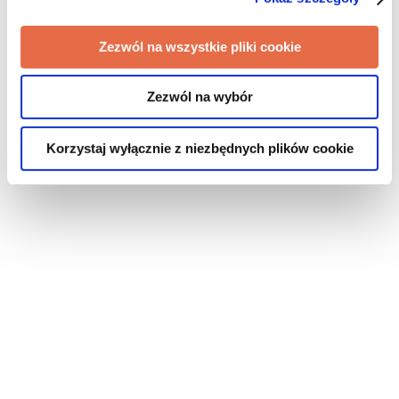
Zezwól na wszystkie pliki cookie
Zezwól na wybór
Korzystaj wyłącznie z niezbędnych plików cookie