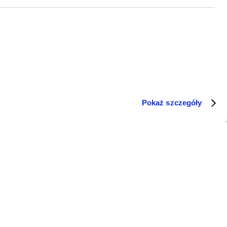
Pokaż szczegóły