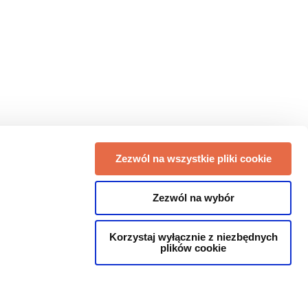
Zezwól na wszystkie pliki cookie
Zezwól na wybór
Korzystaj wyłącznie z niezbędnych
plików cookie