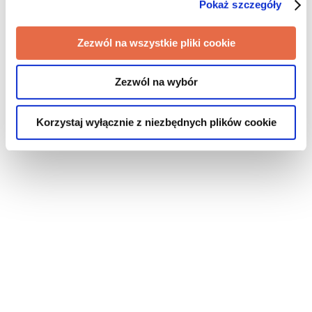
Pokaż szczegóły
Zezwól na wszystkie pliki cookie
Zezwól na wybór
Korzystaj wyłącznie z niezbędnych plików cookie