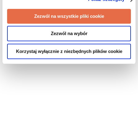
Zezwól na wszystkie pliki cookie
Zezwól na wybór
Korzystaj wyłącznie z niezbędnych plików cookie