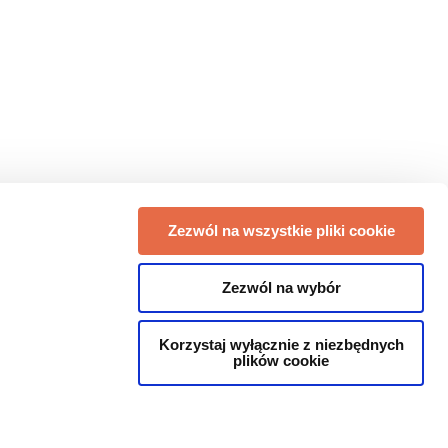
Zezwól na wszystkie pliki cookie
Zezwól na wybór
Korzystaj wyłącznie z niezbędnych
plików cookie