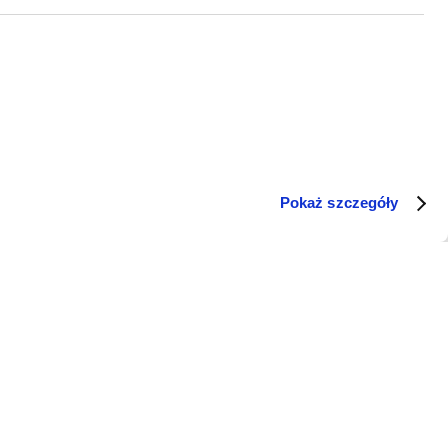
Pokaż szczegóły