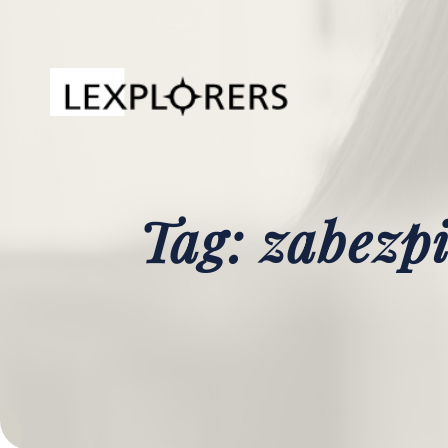
Tag: zabezp