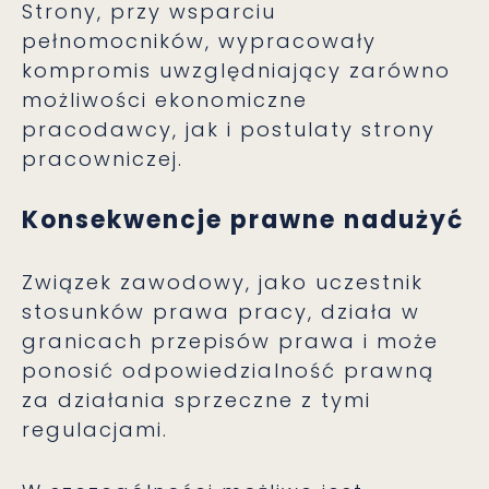
Strony, przy wsparciu
pełnomocników, wypracowały
kompromis uwzględniający zarówno
możliwości ekonomiczne
pracodawcy, jak i postulaty strony
pracowniczej.
Konsekwencje prawne nadużyć
Związek zawodowy, jako uczestnik
stosunków prawa pracy, działa w
granicach przepisów prawa i może
ponosić odpowiedzialność prawną
za działania sprzeczne z tymi
regulacjami.