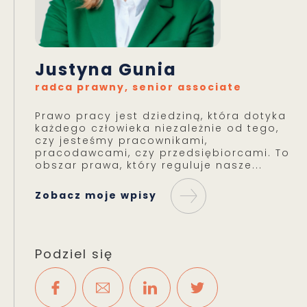
Justyna Gunia
radca prawny, senior associate
Prawo pracy jest dziedziną, która dotyka
każdego człowieka niezależnie od tego,
czy jesteśmy pracownikami,
pracodawcami, czy przedsiębiorcami. To
obszar prawa, który reguluje nasze...
Zobacz moje wpisy
Podziel się