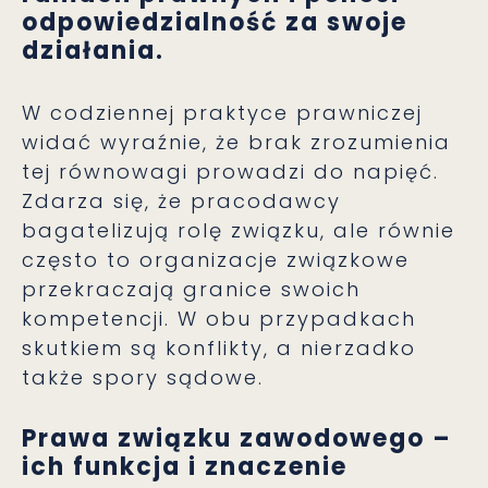
odpowiedzialność za swoje
działania.
W codziennej praktyce prawniczej
widać wyraźnie, że brak zrozumienia
tej równowagi prowadzi do napięć.
Zdarza się, że pracodawcy
bagatelizują rolę związku, ale równie
często to organizacje związkowe
przekraczają granice swoich
kompetencji. W obu przypadkach
skutkiem są konflikty, a nierzadko
także spory sądowe.
Prawa związku zawodowego –
ich funkcja i znaczenie