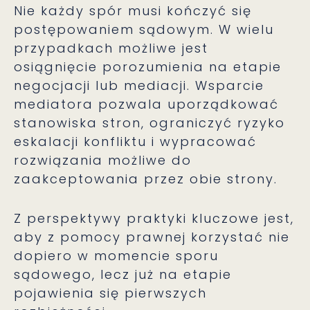
Nie każdy spór musi kończyć się
postępowaniem sądowym. W wielu
przypadkach możliwe jest
osiągnięcie porozumienia na etapie
negocjacji lub mediacji. Wsparcie
mediatora pozwala uporządkować
stanowiska stron, ograniczyć ryzyko
eskalacji konfliktu i wypracować
rozwiązania możliwe do
zaakceptowania przez obie strony.
Z perspektywy praktyki kluczowe jest,
aby z pomocy prawnej korzystać nie
dopiero w momencie sporu
sądowego, lecz już na etapie
pojawienia się pierwszych