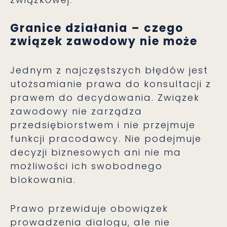
Granice działania – czego
związek zawodowy nie może
Jednym z najczęstszych błędów jest
utożsamianie prawa do konsultacji z
prawem do decydowania. Związek
zawodowy nie zarządza
przedsiębiorstwem i nie przejmuje
funkcji pracodawcy. Nie podejmuje
decyzji biznesowych ani nie ma
możliwości ich swobodnego
blokowania.
Prawo przewiduje obowiązek
prowadzenia dialogu, ale nie