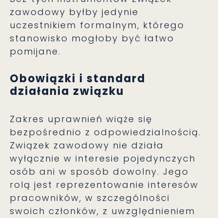
zawodowy byłby jedynie
uczestnikiem formalnym, którego
stanowisko mogłoby być łatwo
pomijane.
Obowiązki i standard
działania związku
Zakres uprawnień wiąże się
bezpośrednio z odpowiedzialnością.
Związek zawodowy nie działa
wyłącznie w interesie pojedynczych
osób ani w sposób dowolny. Jego
rolą jest reprezentowanie interesów
pracowników, w szczególności
swoich członków, z uwzględnieniem