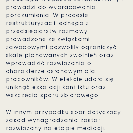
prowadzi do wypracowania
porozumienia. W procesie
restrukturyzacji jednego z
przedsiębiorstw rozmowy
prowadzone ze związkami
zawodowymi pozwoliły ograniczyć
skalę planowanych zwolnień oraz
wprowadzić rozwiązania o
charakterze osłonowym dla
pracowników. W efekcie udało się
uniknąć eskalacji konfliktu oraz
wszczęcia sporu zbiorowego.
W innym przypadku spór dotyczący
zasad wynagradzania został
rozwiązany na etapie mediacji.