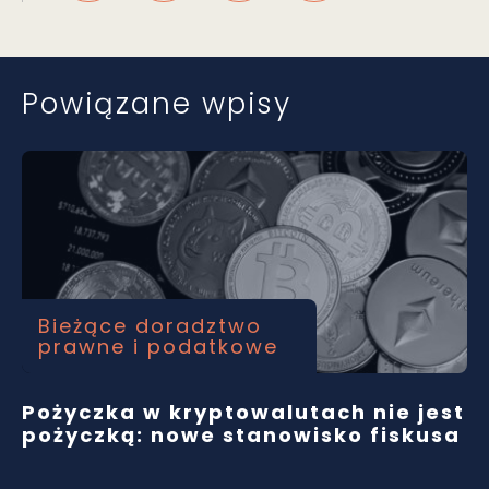
Powiązane wpisy
Bieżące doradztwo
prawne i podatkowe
Pożyczka w kryptowalutach nie jest
pożyczką: nowe stanowisko fiskusa