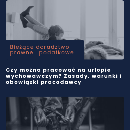
Bieżące doradztwo
prawne i podatkowe
Czy można pracować na urlopie
wychowawczym? Zasady, warunki i
obowiązki pracodawcy