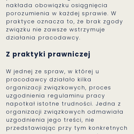
nakłada obowiązku osiągnięcia
porozumienia w każdej sprawie. W
praktyce oznacza to, że brak zgody
związku nie zawsze wstrzymuje
działania pracodawcy.
Z praktyki prawniczej
W jednej ze spraw, w której u
pracodawcy działało kilka
organizacji związkowych, proces
uzgodnienia regulaminu pracy
napotkał istotne trudności. Jedna z
organizacji związkowych odmawiała
uzgodnienia jego treści, nie
przedstawiając przy tym konkretnych