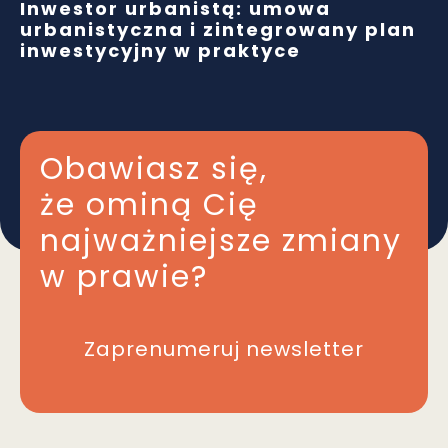
Inwestor urbanistą: umowa
urbanistyczna i zintegrowany plan
inwestycyjny w praktyce
Obawiasz się,
że ominą Cię
najważniejsze zmiany
w prawie?
Zaprenumeruj newsletter