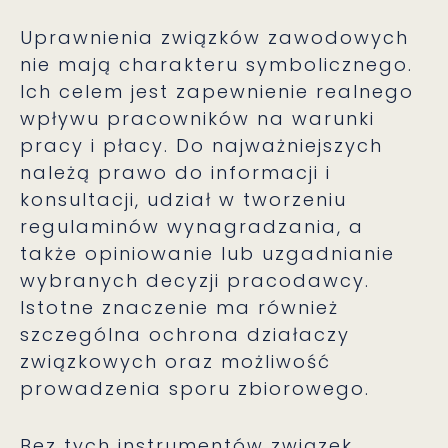
Uprawnienia związków zawodowych
nie mają charakteru symbolicznego.
Ich celem jest zapewnienie realnego
wpływu pracowników na warunki
pracy i płacy. Do najważniejszych
należą prawo do informacji i
konsultacji, udział w tworzeniu
regulaminów wynagradzania, a
także opiniowanie lub uzgadnianie
wybranych decyzji pracodawcy.
Istotne znaczenie ma również
szczególna ochrona działaczy
związkowych oraz możliwość
prowadzenia sporu zbiorowego.
Bez tych instrumentów związek