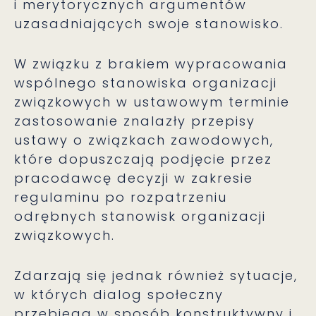
i merytorycznych argumentów
uzasadniających swoje stanowisko.
W związku z brakiem wypracowania
wspólnego stanowiska organizacji
związkowych w ustawowym terminie
zastosowanie znalazły przepisy
ustawy o związkach zawodowych,
które dopuszczają podjęcie przez
pracodawcę decyzji w zakresie
regulaminu po rozpatrzeniu
odrębnych stanowisk organizacji
związkowych.
Zdarzają się jednak również sytuacje,
w których dialog społeczny
przebiega w sposób konstruktywny i