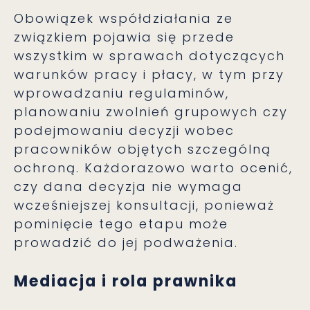
Obowiązek współdziałania ze
związkiem pojawia się przede
wszystkim w sprawach dotyczących
warunków pracy i płacy, w tym przy
wprowadzaniu regulaminów,
planowaniu zwolnień grupowych czy
podejmowaniu decyzji wobec
pracowników objętych szczególną
ochroną. Każdorazowo warto ocenić,
czy dana decyzja nie wymaga
wcześniejszej konsultacji, ponieważ
pominięcie tego etapu może
prowadzić do jej podważenia.
Mediacja i rola prawnika