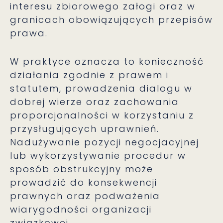
interesu zbiorowego załogi oraz w
granicach obowiązujących przepisów
prawa.
W praktyce oznacza to konieczność
działania zgodnie z prawem i
statutem, prowadzenia dialogu w
dobrej wierze oraz zachowania
proporcjonalności w korzystaniu z
przysługujących uprawnień.
Nadużywanie pozycji negocjacyjnej
lub wykorzystywanie procedur w
sposób obstrukcyjny może
prowadzić do konsekwencji
prawnych oraz podważenia
wiarygodności organizacji
związkowej.