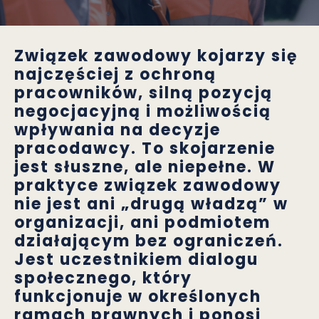
Związek zawodowy kojarzy się
najczęściej z ochroną
pracowników, silną pozycją
negocjacyjną i możliwością
wpływania na decyzje
pracodawcy. To skojarzenie
jest słuszne, ale niepełne. W
praktyce związek zawodowy
nie jest ani „drugą władzą” w
organizacji, ani podmiotem
działającym bez ograniczeń.
Jest uczestnikiem dialogu
społecznego, który
funkcjonuje w określonych
ramach prawnych i ponosi