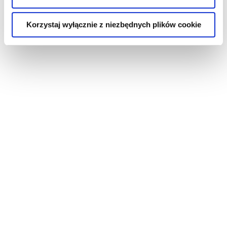
Korzystaj wyłącznie z niezbędnych plików cookie