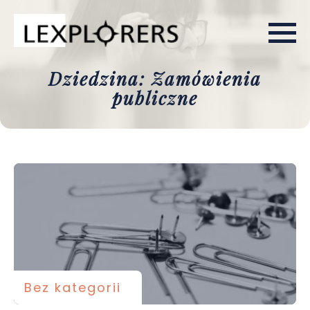
Dziedzina: Zamówienia
publiczne
Bez kategorii