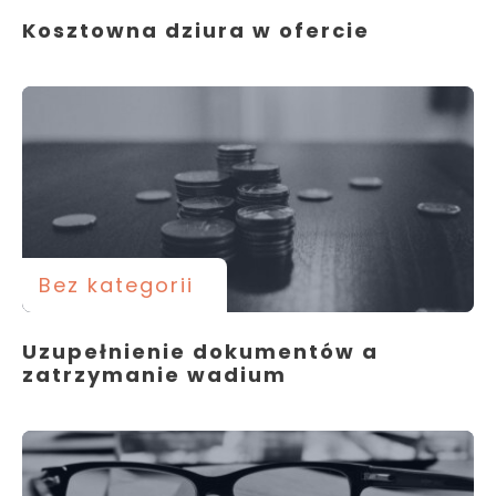
Kosztowna dziura w ofercie
Bez kategorii
Uzupełnienie dokumentów a
zatrzymanie wadium