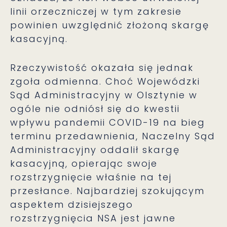
linii orzeczniczej w tym zakresie
powinien uwzględnić złożoną skargę
kasacyjną.
Rzeczywistość okazała się jednak
zgoła odmienna. Choć Wojewódzki
Sąd Administracyjny w Olsztynie w
ogóle nie odniósł się do kwestii
wpływu pandemii COVID-19 na bieg
terminu przedawnienia, Naczelny Sąd
Administracyjny oddalił skargę
kasacyjną, opierając swoje
rozstrzygnięcie właśnie na tej
przesłance. Najbardziej szokującym
aspektem dzisiejszego
rozstrzygnięcia NSA jest jawne