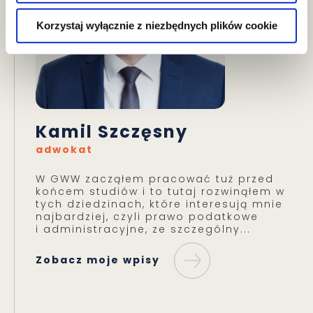
Korzystaj wyłącznie z niezbędnych plików cookie
Kamil Szczęsny
adwokat
W GWW zacząłem pracować tuż przed
końcem studiów i to tutaj rozwinąłem w
tych dziedzinach, które interesują mnie
najbardziej, czyli prawo podatkowe
i administracyjne, ze szczególny...
Zobacz moje wpisy