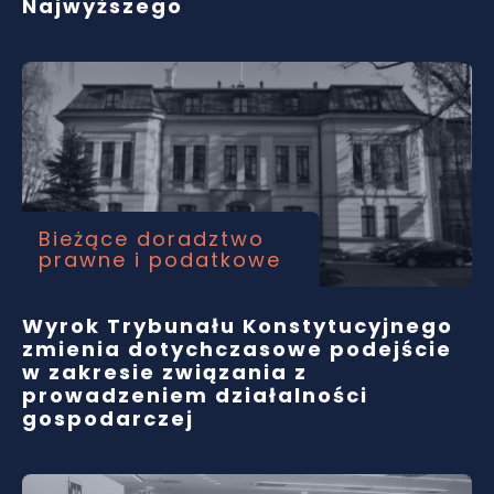
Najwyższego
Bieżące doradztwo
prawne i podatkowe
Wyrok Trybunału Konstytucyjnego
zmienia dotychczasowe podejście
w zakresie związania z
prowadzeniem działalności
gospodarczej