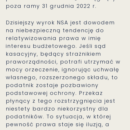
poza ramy 31 grudnia 2022 r.
Dzisiejszy wyrok NSA jest dowodem
na niebezpieczną tendencję do
relatywizowania prawa w imię
interesu budżetowego. Jeśli sąd
kasacyjny, będący strażnikiem
praworządności, potrafi utrzymać w
mocy orzeczenie, ignorując uchwałę
własnego, rozszerzonego składu, to
podatnik zostaje pozbawiony
podstawowej ochrony. Przekaz
płynący z tego rozstrzygnięcia jest
niestety bardzo niekorzystny dla
podatników. To sytuacja, w której
pewność prawa staje się iluzją, a