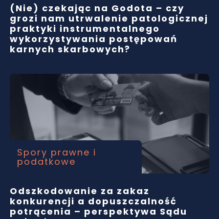
(Nie) czekając na Godota – czy
grozi nam utrwalenie patologicznej
praktyki instrumentalnego
wykorzystywania postępowań
karnych skarbowych?
Spory prawne i
podatkowe
Odszkodowanie za zakaz
konkurencji a dopuszczalność
potrącenia – perspektywa Sądu