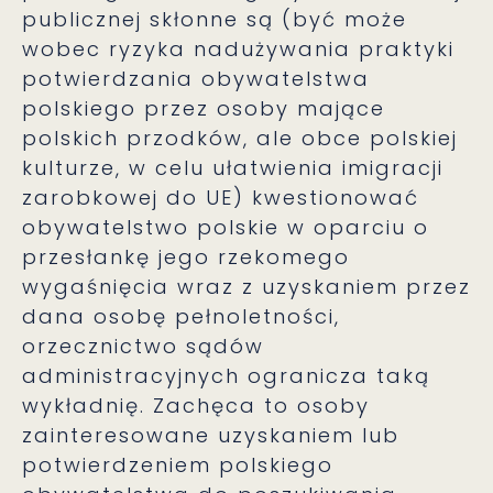
publicznej skłonne są (być może
wobec ryzyka nadużywania praktyki
potwierdzania obywatelstwa
polskiego przez osoby mające
polskich przodków, ale obce polskiej
kulturze, w celu ułatwienia imigracji
zarobkowej do UE) kwestionować
obywatelstwo polskie w oparciu o
przesłankę jego rzekomego
wygaśnięcia wraz z uzyskaniem przez
dana osobę pełnoletności,
orzecznictwo sądów
administracyjnych ogranicza taką
wykładnię. Zachęca to osoby
zainteresowane uzyskaniem lub
potwierdzeniem polskiego