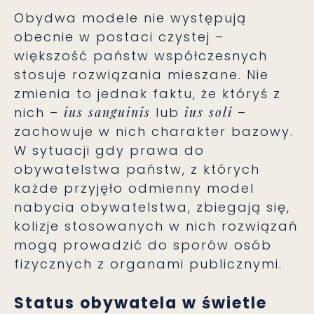
Obydwa modele nie występują
obecnie w postaci czystej –
większość państw współczesnych
stosuje rozwiązania mieszane. Nie
zmienia to jednak faktu, że któryś z
nich –
ius sanguinis
lub
ius soli
–
zachowuje w nich charakter bazowy.
W sytuacji gdy prawa do
obywatelstwa państw, z których
każde przyjęło odmienny model
nabycia obywatelstwa, zbiegają się,
kolizje stosowanych w nich rozwiązań
mogą prowadzić do sporów osób
fizycznych z organami publicznymi.
Status obywatela w świetle