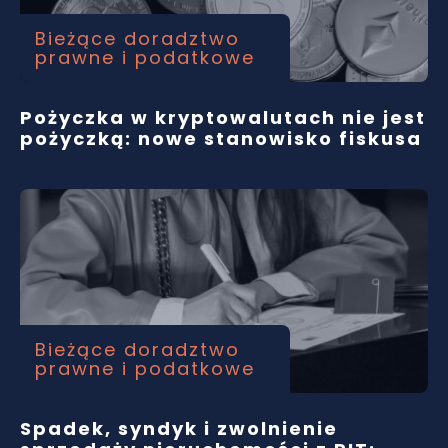
Bieżące doradztwo
prawne i podatkowe
Pożyczka w kryptowalutach nie jest
pożyczką: nowe stanowisko fiskusa
Bieżące doradztwo
prawne i podatkowe
Spadek, syndyk i zwolnienie