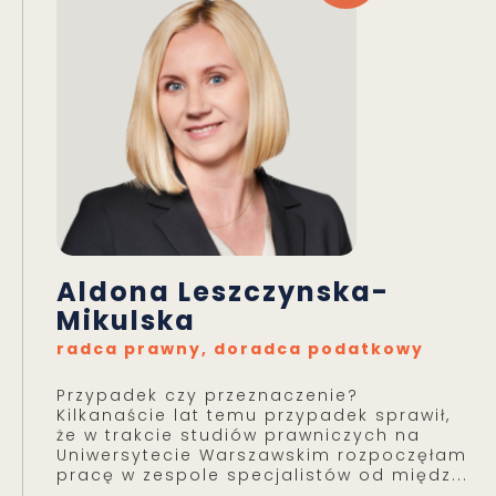
Aldona Leszczynska-
Mikulska
radca prawny, doradca podatkowy
Przypadek czy przeznaczenie?
Kilkanaście lat temu przypadek sprawił,
że w trakcie studiów prawniczych na
Uniwersytecie Warszawskim rozpoczęłam
pracę w zespole specjalistów od międz...