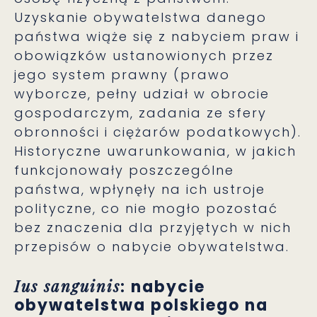
Uzyskanie obywatelstwa danego
państwa wiąże się z nabyciem praw i
obowiązków ustanowionych przez
jego system prawny (prawo
wyborcze, pełny udział w obrocie
gospodarczym, zadania ze sfery
obronności i ciężarów podatkowych).
Historyczne uwarunkowania, w jakich
funkcjonowały poszczególne
państwa, wpłynęły na ich ustroje
polityczne, co nie mogło pozostać
bez znaczenia dla przyjętych w nich
przepisów o nabycie obywatelstwa.
Ius sanguinis
: nabycie
obywatelstwa polskiego na