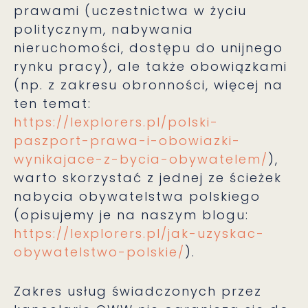
prawami (uczestnictwa w życiu
politycznym, nabywania
nieruchomości, dostępu do unijnego
rynku pracy), ale także obowiązkami
(np. z zakresu obronności, więcej na
ten temat:
https://lexplorers.pl/polski-
paszport-prawa-i-obowiazki-
wynikajace-z-bycia-obywatelem/
),
warto skorzystać z jednej ze ścieżek
nabycia obywatelstwa polskiego
(opisujemy je na naszym blogu:
https://lexplorers.pl/jak-uzyskac-
obywatelstwo-polskie/
).
Zakres usług świadczonych przez