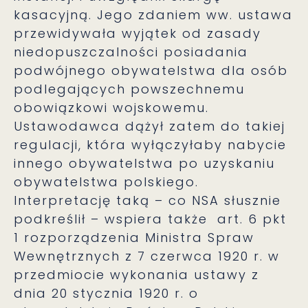
kasacyjną. Jego zdaniem ww. ustawa
przewidywała wyjątek od zasady
niedopuszczalności posiadania
podwójnego obywatelstwa dla osób
podlegających powszechnemu
obowiązkowi wojskowemu.
Ustawodawca dążył zatem do takiej
regulacji, która wyłączyłaby nabycie
innego obywatelstwa po uzyskaniu
obywatelstwa polskiego.
Interpretację taką – co NSA słusznie
podkreślił – wspiera także art. 6 pkt
1 rozporządzenia Ministra Spraw
Wewnętrznych z 7 czerwca 1920 r. w
przedmiocie wykonania ustawy z
dnia 20 stycznia 1920 r. o