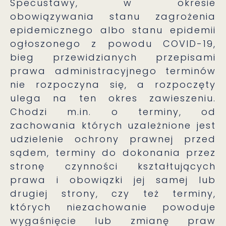
Specustawy, w okresie
obowiązywania stanu zagrożenia
epidemicznego albo stanu epidemii
ogłoszonego z powodu COVID-19,
bieg przewidzianych przepisami
prawa administracyjnego terminów
nie rozpoczyna się, a rozpoczęty
ulega na ten okres zawieszeniu.
Chodzi m.in. o terminy, od
zachowania których uzależnione jest
udzielenie ochrony prawnej przed
sądem, terminy do dokonania przez
stronę czynności kształtujących
prawa i obowiązki jej samej lub
drugiej strony, czy też terminy,
których niezachowanie powoduje
wygaśnięcie lub zmianę praw