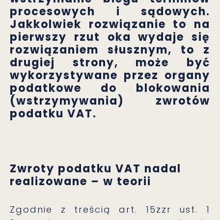
procesowych i sądowych.
Jakkolwiek rozwiązanie to na
pierwszy rzut oka wydaje się
rozwiązaniem słusznym, to z
drugiej strony, może być
wykorzystywane przez organy
podatkowe do blokowania
(wstrzymywania) zwrotów
podatku VAT.
Zwroty podatku VAT nadal
realizowane – w teorii
Zgodnie z treścią art. 15zzr ust. 1