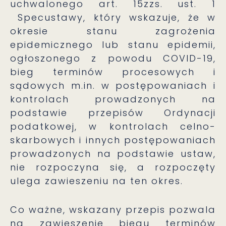
uchwalonego art. 15zzs. ust. 1
Specustawy, który wskazuje, że w
okresie stanu zagrożenia
epidemicznego lub stanu epidemii,
ogłoszonego z powodu COVID-19,
bieg terminów procesowych i
sądowych m.in. w postępowaniach i
kontrolach prowadzonych na
podstawie przepisów Ordynacji
podatkowej, w kontrolach celno-
skarbowych i innych postępowaniach
prowadzonych na podstawie ustaw,
nie rozpoczyna się, a rozpoczęty
ulega zawieszeniu na ten okres.
Co ważne, wskazany przepis pozwala
na zawieszenie biegu terminów