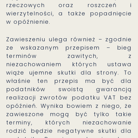
rzeczowych oraz roszczeń i
wierzytelności, a także popadnięcie
w opóźnienie.
Zawieszeniu ulega również – zgodnie
ze wskazanym przepisem – bieg
terminów zawitych, z
niezachowaniem których ustawa
wiąże ujemne skutki dla strony. To
właśnie ten przepis ma być dla
podatników swoistą gwarancją
realizacji zwrotów podatku VAT bez
opóźnień. Wynika bowiem z niego, że
zawieszone mogą być tylko takie
terminy, których niezachowanie
rodzić będzie negatywne skutki dla