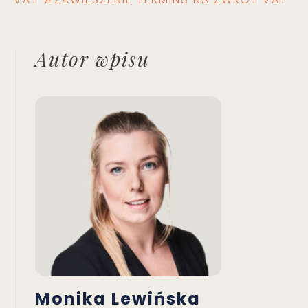
Autor wpisu
Monika Lewińska