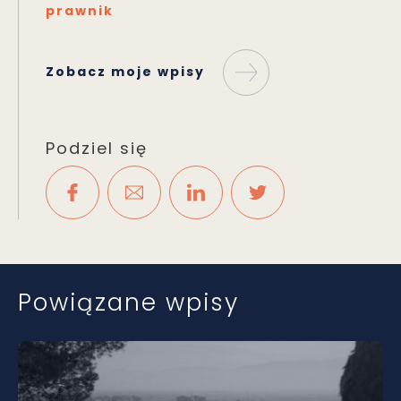
prawnik
Zobacz moje wpisy
Podziel się
Powiązane wpisy