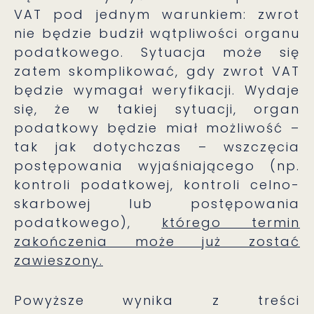
VAT pod jednym warunkiem: zwrot
nie będzie budził wątpliwości organu
podatkowego. Sytuacja może się
zatem skomplikować, gdy zwrot VAT
będzie wymagał weryfikacji. Wydaje
się, że w takiej sytuacji, organ
podatkowy będzie miał możliwość –
tak jak dotychczas – wszczęcia
postępowania wyjaśniającego (np.
kontroli podatkowej, kontroli celno-
skarbowej lub postępowania
podatkowego),
którego termin
zakończenia może już zostać
zawieszony.
Powyższe wynika z treści