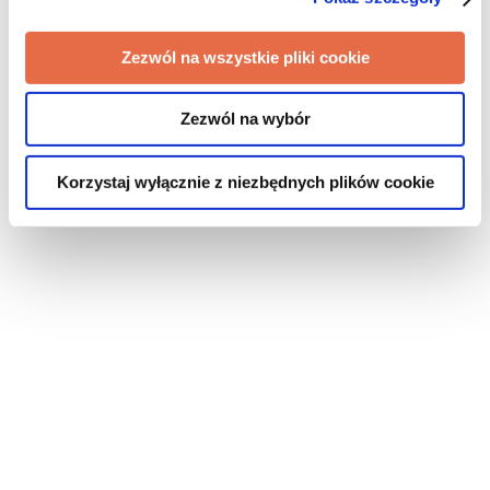
Zezwól na wszystkie pliki cookie
Zezwól na wybór
Korzystaj wyłącznie z niezbędnych plików cookie