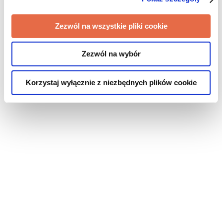
Zezwól na wszystkie pliki cookie
Zezwól na wybór
Korzystaj wyłącznie z niezbędnych plików cookie