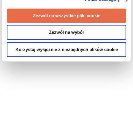
Zezwól na wszystkie pliki cookie
Zezwól na wybór
Korzystaj wyłącznie z niezbędnych plików cookie