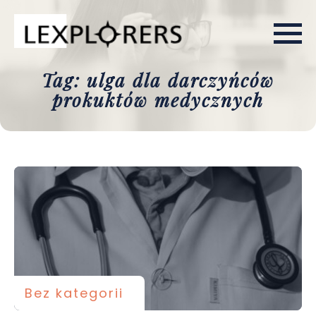
Tag: ulga dla darczyńców
prokuktów medycznych
Bez kategorii