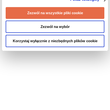
Zezwól na wszystkie pliki cookie
Zezwól na wybór
Korzystaj wyłącznie z niezbędnych plików cookie