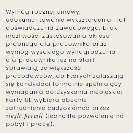
Wymóg rocznej umowy,
udokumentowanie wykształcenia i lat
doświadczenia zawodowego, brak
możliwości zastosowania okresu
próbnego dla pracownika oraz
wymóg wysokiego wynagrodzenia
dla pracownika już na start
sprawiają, że większość
pracodawców, do których zgłaszają
się kandydaci formalnie spełniający
wymagania do uzyskania niebieskiej
karty UE wybiera obecnie
zatrudnienie cudzoziemca przez
single permit
(jednolite pozwolenie na
pobyt i pracę).