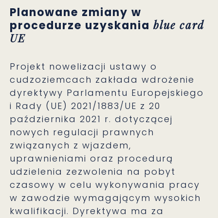
Planowane zmiany w
blue card
procedurze uzyskania
UE
Projekt nowelizacji ustawy o
cudzoziemcach zakłada wdrożenie
dyrektywy Parlamentu Europejskiego
i Rady (UE) 2021/1883/UE z 20
października 2021 r. dotyczącej
nowych regulacji prawnych
związanych z wjazdem,
uprawnieniami oraz procedurą
udzielenia zezwolenia na pobyt
czasowy w celu wykonywania pracy
w zawodzie wymagającym wysokich
kwalifikacji. Dyrektywa ma za