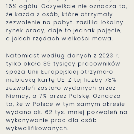
16% ogółu. Oczywiście nie oznacza to,
że każda z osób, które otrzymały
zezwolenie na pobyt, zasiliła lokalny
rynek pracy, daje to jednak pojęcie,
o jakich rzędach wielkości mowa.
Natomiast według danych z 2023 r.
tylko około 89 tysięcy pracowników
spoza Unii Europejskiej otrzymało
niebieską kartę UE. Z tej liczby 78%
zezwoleń zostało wydanych przez
Niemcy, a 7% przez Polskę. Oznacza
to, że w Polsce w tym samym okresie
wydano ok. 62 tys. mniej pozwoleń na
wykonywanie prac dla osób
wykwalifikowanych.