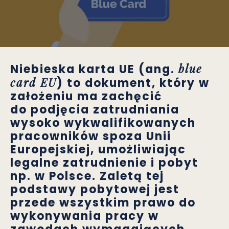
blue
Niebieska karta UE (ang.
card EU
) to dokument, który w
założeniu ma zachęcić
do podjęcia zatrudniania
wysoko wykwalifikowanych
pracowników spoza Unii
Europejskiej, umożliwiając
legalne zatrudnienie i pobyt
np. w Polsce. Zaletą tej
podstawy pobytowej jest
przede wszystkim prawo do
wykonywania pracy w