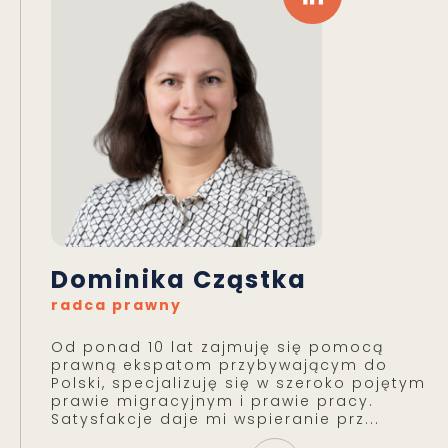
Dominika Cząstka
radca prawny
Od ponad 10 lat zajmuję się pomocą
prawną ekspatom przybywającym do
Polski, specjalizuję się w szeroko pojętym
prawie migracyjnym i prawie pracy.
Satysfakcje daje mi wspieranie prz...