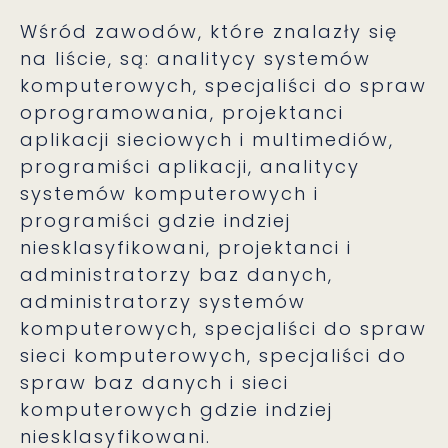
Wśród zawodów, które znalazły się
na liście, są: analitycy systemów
komputerowych, specjaliści do spraw
oprogramowania, projektanci
aplikacji sieciowych i multimediów,
programiści aplikacji, analitycy
systemów komputerowych i
programiści gdzie indziej
niesklasyfikowani, projektanci i
administratorzy baz danych,
administratorzy systemów
komputerowych, specjaliści do spraw
sieci komputerowych, specjaliści do
spraw baz danych i sieci
komputerowych gdzie indziej
niesklasyfikowani.