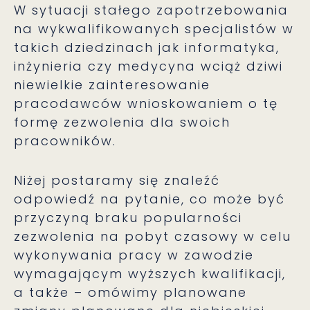
W sytuacji stałego zapotrzebowania
na wykwalifikowanych specjalistów w
takich dziedzinach jak informatyka,
inżynieria czy medycyna wciąż dziwi
niewielkie zainteresowanie
pracodawców wnioskowaniem o tę
formę zezwolenia dla swoich
pracowników.
Niżej postaramy się znaleźć
odpowiedź na pytanie, co może być
przyczyną braku popularności
zezwolenia na pobyt czasowy w celu
wykonywania pracy w zawodzie
wymagającym wyższych kwalifikacji,
a także – omówimy planowane