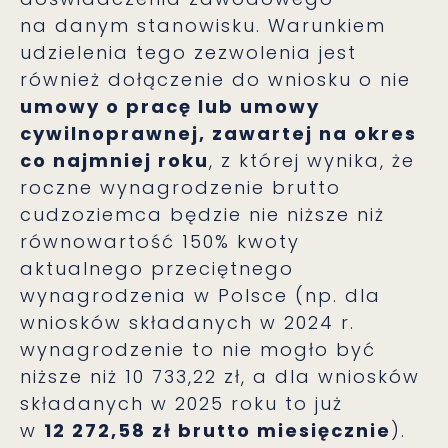
na danym stanowisku. Warunkiem
udzielenia tego zezwolenia jest
również dołączenie do wniosku o nie
umowy o pracę lub umowy
cywilnoprawnej, zawartej na okres
co najmniej roku
, z której wynika, że
roczne wynagrodzenie brutto
cudzoziemca będzie nie niższe niż
równowartość 150% kwoty
aktualnego przeciętnego
wynagrodzenia w Polsce (np. dla
wniosków składanych w 2024 r.
wynagrodzenie to nie mogło być
niższe niż 10 733,22 zł, a dla wniosków
składanych w 2025 roku to już
w
12 272,58 zł brutto miesięcznie
).