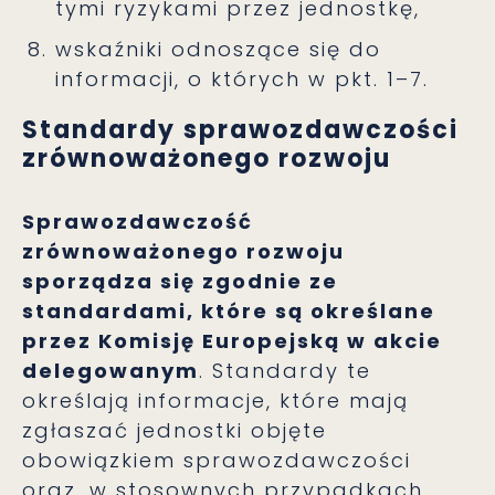
tymi ryzykami przez jednostkę,
wskaźniki odnoszące się do
informacji, o których w pkt. 1–7.
Standardy sprawozdawczości
zrównoważonego rozwoju
Sprawozdawczość
zrównoważonego rozwoju
sporządza się zgodnie ze
standardami, które są określane
przez Komisję Europejską w akcie
delegowanym
. Standardy te
określają informacje, które mają
zgłaszać jednostki objęte
obowiązkiem sprawozdawczości
oraz, w stosownych przypadkach,