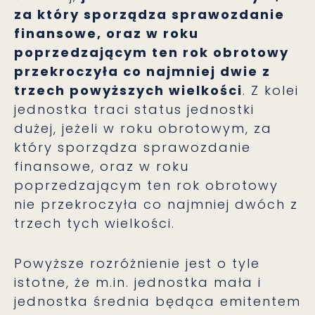
za który sporządza sprawozdanie
finansowe, oraz w roku
poprzedzającym ten rok obrotowy
przekroczyła co najmniej dwie z
trzech powyższych wielkości
. Z kolei
jednostka traci status jednostki
dużej, jeżeli w roku obrotowym, za
który sporządza sprawozdanie
finansowe, oraz w roku
poprzedzającym ten rok obrotowy
nie przekroczyła co najmniej dwóch z
trzech tych wielkości.
Powyższe rozróżnienie jest o tyle
istotne, że m.in. jednostka mała i
jednostka średnia będąca emitentem