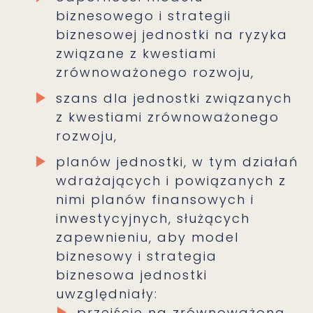
biznesowego i strategii
biznesowej jednostki na ryzyka
związane z kwestiami
zrównoważonego rozwoju,
szans dla jednostki związanych
z kwestiami zrównoważonego
rozwoju,
planów jednostki, w tym działań
wdrażających i powiązanych z
nimi planów finansowych i
inwestycyjnych, służących
zapewnieniu, aby model
biznesowy i strategia
biznesowa jednostki
uwzględniały:
przejście na zrównoważoną