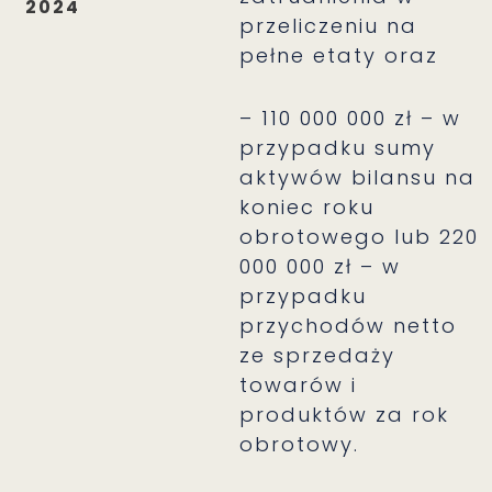
2024
przeliczeniu na
pełne etaty oraz
– 110 000 000 zł – w
przypadku sumy
aktywów bilansu na
koniec roku
obrotowego lub 220
000 000 zł – w
przypadku
przychodów netto
ze sprzedaży
towarów i
produktów za rok
obrotowy.