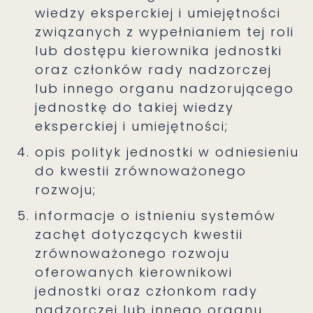
wiedzy eksperckiej i umiejętności
związanych z wypełnianiem tej roli
lub dostępu kierownika jednostki
oraz członków rady nadzorczej
lub innego organu nadzorującego
jednostkę do takiej wiedzy
eksperckiej i umiejętności;
opis polityk jednostki w odniesieniu
do kwestii zrównoważonego
rozwoju;
informacje o istnieniu systemów
zachęt dotyczących kwestii
zrównoważonego rozwoju
oferowanych kierownikowi
jednostki oraz członkom rady
nadzorczej lub innego organu