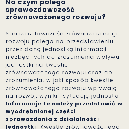
Na czym polega
sprawozdawczość
zrównoważonego rozwoju?
Sprawozdawczość zrównoważonego
rozwoju polega na przedstawieniu
przez daną jednostką informacji
niezbędnych do zrozumienia wpływu
jednostki na kwestie
zrównoważonego rozwoju oraz do
zrozumienia, w jaki sposób kwestie
zrównoważonego rozwoju wpływają
na rozwój, wyniki i sytuację jednostki.
Informacje te należy przedstawić w
wyodrębnionej części
sprawozdania z działalności
jednostki.
Kwestie zrównoważonego