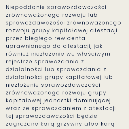
Niepoddanie sprawozdawczości
zrównoważonego rozwoju lub
sprawozdawczości zrównoważonego
rozwoju grupy kapitałowej atestacji
przez biegłego rewidenta
uprawnionego do atestacji, jak
również niezłożenie we właściwym
rejestrze sprawozdania z
działalności lub sprawozdania z
działalności grupy kapitałowej lub
niezłożenie sprawozdawczości
zrównoważonego rozwoju grupy
kapitałowej jednostki dominującej
wraz ze sprawozdaniem z atestacji
tej sprawozdawczości będzie
zagrożone karą grzywny albo karą