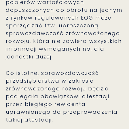
papierów wartościowych
dopuszczonych do obrotu na jednym
z rynków regulowanych EOG może
sporządzać tzw. uproszczoną
sprawozdawczość zrównoważonego
rozwoju, która nie zawiera wszystkich
informacji wymaganych np. dla
jednostki dużej.
Co istotne, sprawozdawczość
przedsiębiorstwa w zakresie
zrównoważonego rozwoju będzie
podlegała obowiązkowi atestacji
przez biegłego rewidenta
uprawnionego do przeprowadzenia
takiej atestacji.