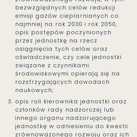
bezwzględnych celów redukcji
emisji gazów cieplarnianych co
najmniej na rok 2030 i rok 2050,
opis postępów poczynionych
przez jednostkę na rzecz
osiągnięcia tych celów oraz
oświadczenie, czy cele jednostki
związane z czynnikami
środowiskowymi opierają się na
rozstrzygających dowodach
naukowych;
opis roli kierownika jednostki oraz
członków rady nadzorczej lub
innego organu nadzorującego
jednostkę w odniesieniu do kwestii
zrównoważonego rozwoju oraz ich