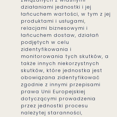
działaniami jednostki i jej
łańcuchem wartości, w tym z jej
produktami i usługami,
relacjami biznesowymi i
łańcuchem dostaw, działań
podjętych w celu
zidentyfikowania i
monitorowania tych skutków, a
także innych niekorzystnych
skutków, które jednostka jest
obowiązana zidentyfikować
zgodnie z innymi przepisami
prawa Unii Europejskiej
dotyczącymi prowadzenia
przez jednostki procesu
należytej staranności,