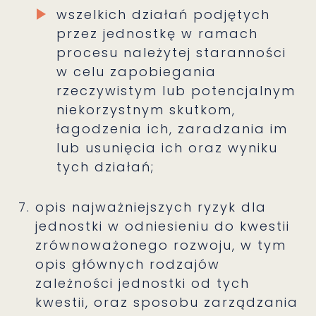
wszelkich działań podjętych
przez jednostkę w ramach
procesu należytej staranności
w celu zapobiegania
rzeczywistym lub potencjalnym
niekorzystnym skutkom,
łagodzenia ich, zaradzania im
lub usunięcia ich oraz wyniku
tych działań;
opis najważniejszych ryzyk dla
jednostki w odniesieniu do kwestii
zrównoważonego rozwoju, w tym
opis głównych rodzajów
zależności jednostki od tych
kwestii, oraz sposobu zarządzania