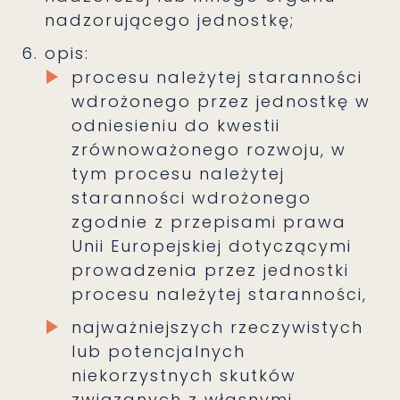
nadzorującego jednostkę;
opis:
procesu należytej staranności
wdrożonego przez jednostkę w
odniesieniu do kwestii
zrównoważonego rozwoju, w
tym procesu należytej
staranności wdrożonego
zgodnie z przepisami prawa
Unii Europejskiej dotyczącymi
prowadzenia przez jednostki
procesu należytej staranności,
najważniejszych rzeczywistych
lub potencjalnych
niekorzystnych skutków
związanych z własnymi