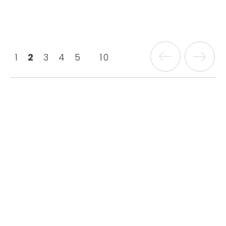
1
2
3
4
5
10