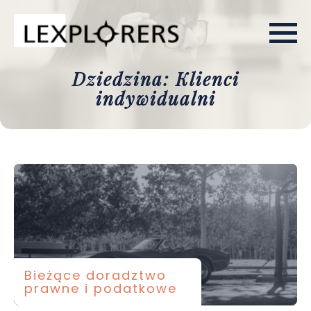
Dziedzina: Klienci
indywidualni
Bieżące doradztwo
prawne i podatkowe